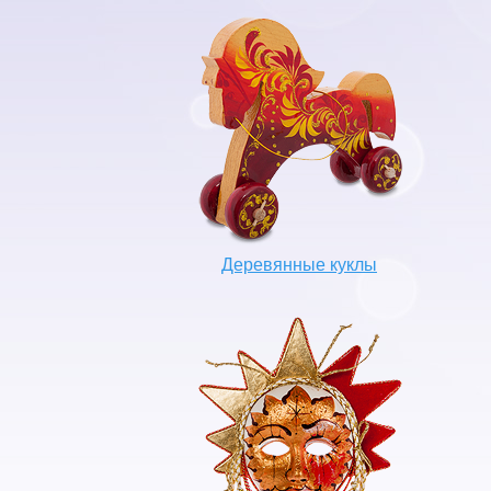
Деревянные куклы