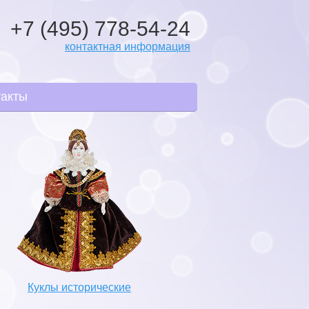
+7 (495) 778-54-24
контактная информация
такты
Куклы исторические