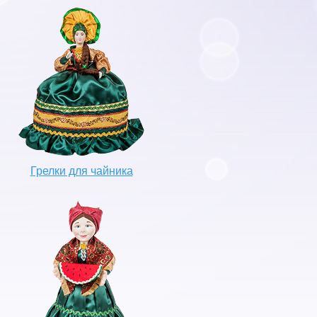
Грелки для чайника