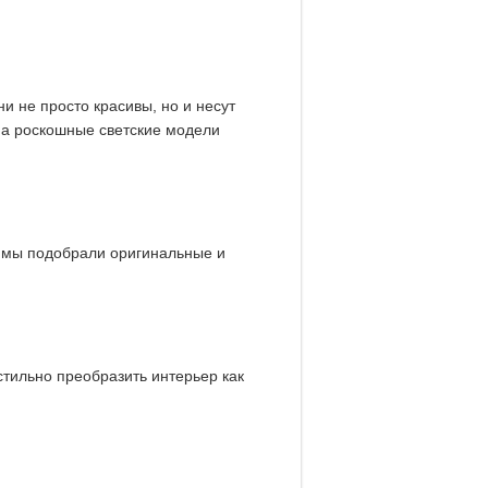
 не просто красивы, но и несут
 а роскошные светские модели
 мы подобрали оригинальные и
стильно преобразить интерьер как