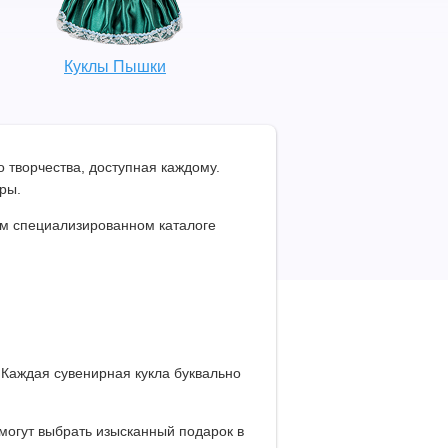
Куклы Пышки
 творчества, доступная каждому.
ры.
ем специализированном каталоге
Каждая сувенирная кукла буквально
могут выбрать изысканный подарок в